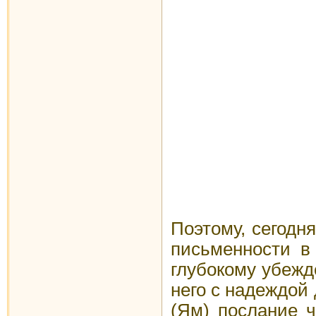
Поэтому, сегодн
письменности в 
глубокому убежд
него с надеждой
(Ям) послание 