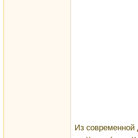
Из современной 